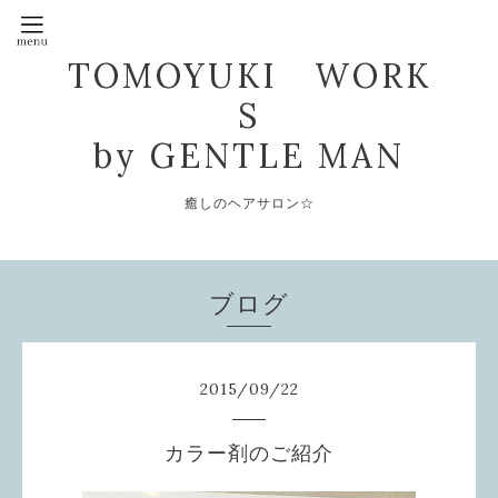
TOMOYUKI WORK
S
by GENTLE MAN
癒しのヘアサロン☆
ブログ
2015
/
09
/
22
カラー剤のご紹介