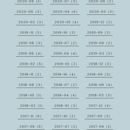
2020-08（1）
2020-07（3）
2020-06（2）
2020-05（3）
2020-04（6）
2020-03（3）
2020-02（3）
2020-01（4）
2019-12（2）
2019-11（3）
2019-10（3）
2019-09（3）
2019-08（3）
2019-07（2）
2019-06（2）
2019-05（4）
2019-04（4）
2019-03（2）
2019-02（5）
2019-01（2）
2018-12（2）
2018-11（2）
2018-10（4）
2018-09（3）
2018-08（3）
2018-07（2）
2018-06（4）
2018-05（1）
2018-04（4）
2018-03（3）
2018-02（1）
2018-01（3）
2017-12（4）
2017-11（6）
2017-10（2）
2017-09（3）
2017-08（5）
2017-07（2）
2017-06（1）