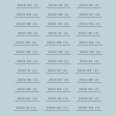
2024-02（1）
2024-01（1）
2023-10（1）
2023-09（1）
2023-08（1）
2023-07（1）
2023-06（1）
2023-04（1）
2023-02（1）
2023-01（1）
2022-12（1）
2022-10（1）
2022-09（1）
2022-08（2）
2022-06（2）
2022-05（2）
2022-04（1）
2022-03（1）
2022-02（1）
2022-01（2）
2021-12（2）
2021-11（2）
2021-10（1）
2021-09（3）
2021-08（2）
2021-07（1）
2021-06（1）
2021-05（1）
2021-04（2）
2021-03（1）
2021-02（3）
2021-01（3）
2020-12（2）
2020-11（2）
2020-10（2）
2020-09（3）