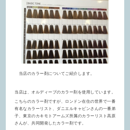
当店のカラー剤についてご紹介します。
当店は、オルディーブのカラー剤を使用しています。
こちらのカラー剤ですが、ロンドン在住の世界で一番
有名なカラーリスト、ダニエルキャビンさんの一番弟
子、東京のカキモトアームズ所属のカラーリスト高原
さんが、共同開発したカラー剤です。