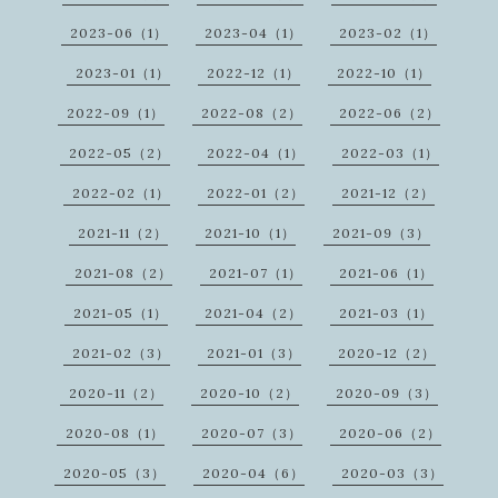
2023-06（1）
2023-04（1）
2023-02（1）
2023-01（1）
2022-12（1）
2022-10（1）
2022-09（1）
2022-08（2）
2022-06（2）
2022-05（2）
2022-04（1）
2022-03（1）
2022-02（1）
2022-01（2）
2021-12（2）
2021-11（2）
2021-10（1）
2021-09（3）
2021-08（2）
2021-07（1）
2021-06（1）
2021-05（1）
2021-04（2）
2021-03（1）
2021-02（3）
2021-01（3）
2020-12（2）
2020-11（2）
2020-10（2）
2020-09（3）
2020-08（1）
2020-07（3）
2020-06（2）
2020-05（3）
2020-04（6）
2020-03（3）