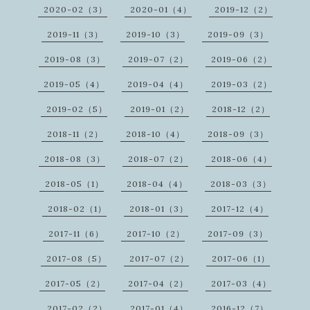
2020-02（3）
2020-01（4）
2019-12（2）
2019-11（3）
2019-10（3）
2019-09（3）
2019-08（3）
2019-07（2）
2019-06（2）
2019-05（4）
2019-04（4）
2019-03（2）
2019-02（5）
2019-01（2）
2018-12（2）
2018-11（2）
2018-10（4）
2018-09（3）
2018-08（3）
2018-07（2）
2018-06（4）
2018-05（1）
2018-04（4）
2018-03（3）
2018-02（1）
2018-01（3）
2017-12（4）
2017-11（6）
2017-10（2）
2017-09（3）
2017-08（5）
2017-07（2）
2017-06（1）
2017-05（2）
2017-04（2）
2017-03（4）
2017-02（2）
2017-01（4）
2016-12（7）