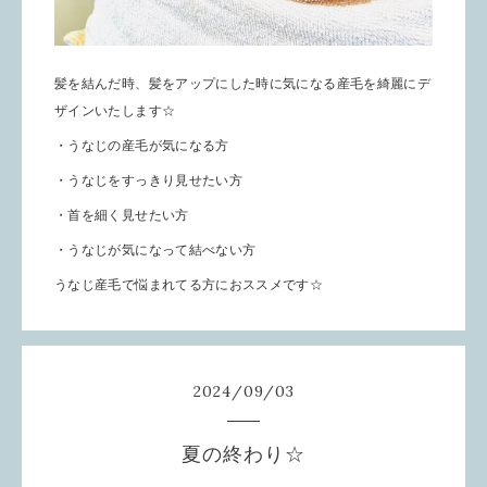
髪を結んだ時、髪をアップにした時に気になる産毛を綺麗にデ
ザインいたします☆
・うなじの産毛が気になる方
・うなじをすっきり見せたい方
・首を細く見せたい方
・うなじが気になって結べない方
うなじ産毛で悩まれてる方におススメです☆
2024
/
09
/
03
夏の終わり☆