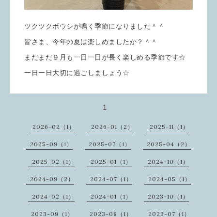
ツクツクボウシが鳴く季節になりました＾＾
皆さま、今年の夏は楽しめましたか？＾＾
まだまだ９月も一日一日が長く楽しめる季節です☆
一日一日大切に過ごしましょう☆
1
2026-02（1）
2026-01（2）
2025-11（1）
2025-09（1）
2025-07（1）
2025-04（2）
2025-02（1）
2025-01（1）
2024-10（1）
2024-09（2）
2024-07（1）
2024-05（1）
2024-02（1）
2024-01（1）
2023-10（1）
2023-09（1）
2023-08（1）
2023-07（1）