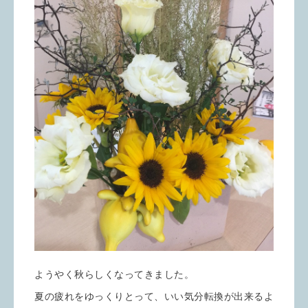
ようやく秋らしくなってきました。
夏の疲れをゆっくりとって、いい気分転換が出来るよ