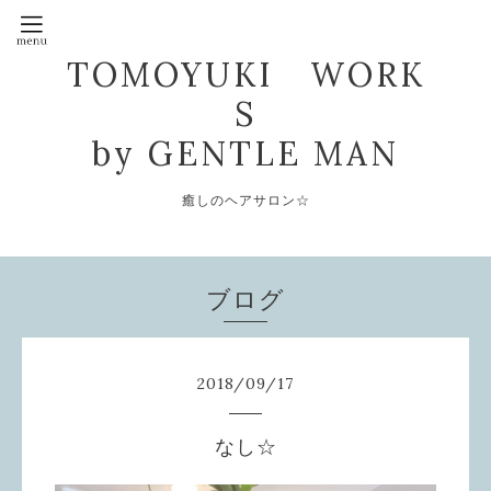
TOMOYUKI WORK
S
by GENTLE MAN
癒しのヘアサロン☆
ブログ
2018
/
09
/
17
なし☆