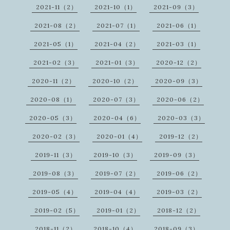
2021-11（2）
2021-10（1）
2021-09（3）
2021-08（2）
2021-07（1）
2021-06（1）
2021-05（1）
2021-04（2）
2021-03（1）
2021-02（3）
2021-01（3）
2020-12（2）
2020-11（2）
2020-10（2）
2020-09（3）
2020-08（1）
2020-07（3）
2020-06（2）
2020-05（3）
2020-04（6）
2020-03（3）
2020-02（3）
2020-01（4）
2019-12（2）
2019-11（3）
2019-10（3）
2019-09（3）
2019-08（3）
2019-07（2）
2019-06（2）
2019-05（4）
2019-04（4）
2019-03（2）
2019-02（5）
2019-01（2）
2018-12（2）
2018-11（2）
2018-10（4）
2018-09（3）