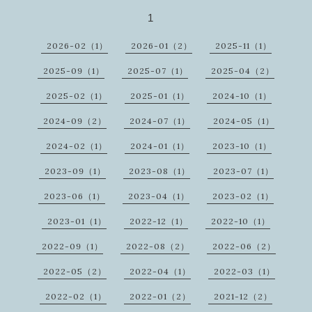
1
2026-02（1）
2026-01（2）
2025-11（1）
2025-09（1）
2025-07（1）
2025-04（2）
2025-02（1）
2025-01（1）
2024-10（1）
2024-09（2）
2024-07（1）
2024-05（1）
2024-02（1）
2024-01（1）
2023-10（1）
2023-09（1）
2023-08（1）
2023-07（1）
2023-06（1）
2023-04（1）
2023-02（1）
2023-01（1）
2022-12（1）
2022-10（1）
2022-09（1）
2022-08（2）
2022-06（2）
2022-05（2）
2022-04（1）
2022-03（1）
2022-02（1）
2022-01（2）
2021-12（2）