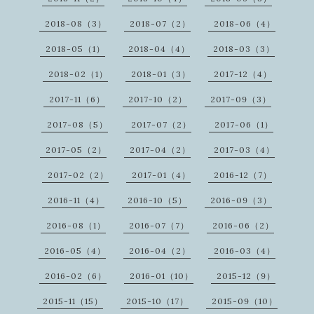
2018-08（3）
2018-07（2）
2018-06（4）
2018-05（1）
2018-04（4）
2018-03（3）
2018-02（1）
2018-01（3）
2017-12（4）
2017-11（6）
2017-10（2）
2017-09（3）
2017-08（5）
2017-07（2）
2017-06（1）
2017-05（2）
2017-04（2）
2017-03（4）
2017-02（2）
2017-01（4）
2016-12（7）
2016-11（4）
2016-10（5）
2016-09（3）
2016-08（1）
2016-07（7）
2016-06（2）
2016-05（4）
2016-04（2）
2016-03（4）
2016-02（6）
2016-01（10）
2015-12（9）
2015-11（15）
2015-10（17）
2015-09（10）