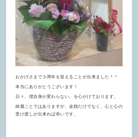
おかげさまで３周年を迎えることが出来ました＾＾
本当にありがとうございます！
日々、僕自身が変わらない、を心がけております。
綺麗ごとではありますが、金銭だけでなく、心と心の
受け渡しが出来れば幸いです。