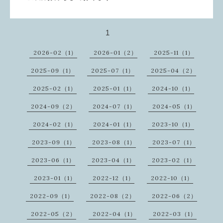
1
2026-02（1）
2026-01（2）
2025-11（1）
2025-09（1）
2025-07（1）
2025-04（2）
2025-02（1）
2025-01（1）
2024-10（1）
2024-09（2）
2024-07（1）
2024-05（1）
2024-02（1）
2024-01（1）
2023-10（1）
2023-09（1）
2023-08（1）
2023-07（1）
2023-06（1）
2023-04（1）
2023-02（1）
2023-01（1）
2022-12（1）
2022-10（1）
2022-09（1）
2022-08（2）
2022-06（2）
2022-05（2）
2022-04（1）
2022-03（1）