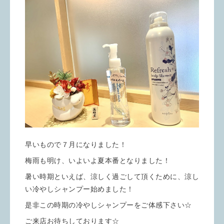
早いもので７月になりました！
梅雨も明け、いよいよ夏本番となりました！
暑い時期といえば、涼しく過ごして頂くために、涼し
い冷やしシャンプー始めました！
是非この時期の冷やしシャンプーをご体感下さい☆
ご来店お待ちしております☆