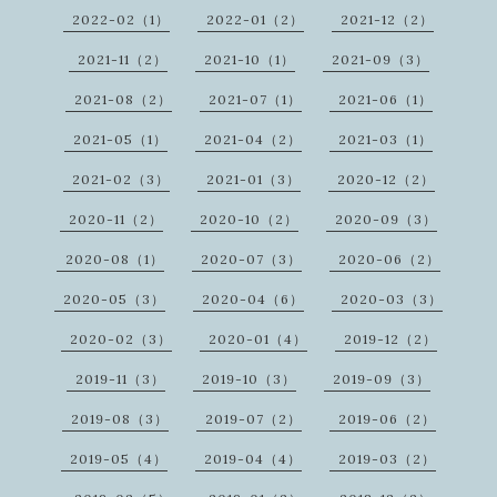
2022-02（1）
2022-01（2）
2021-12（2）
2021-11（2）
2021-10（1）
2021-09（3）
2021-08（2）
2021-07（1）
2021-06（1）
2021-05（1）
2021-04（2）
2021-03（1）
2021-02（3）
2021-01（3）
2020-12（2）
2020-11（2）
2020-10（2）
2020-09（3）
2020-08（1）
2020-07（3）
2020-06（2）
2020-05（3）
2020-04（6）
2020-03（3）
2020-02（3）
2020-01（4）
2019-12（2）
2019-11（3）
2019-10（3）
2019-09（3）
2019-08（3）
2019-07（2）
2019-06（2）
2019-05（4）
2019-04（4）
2019-03（2）