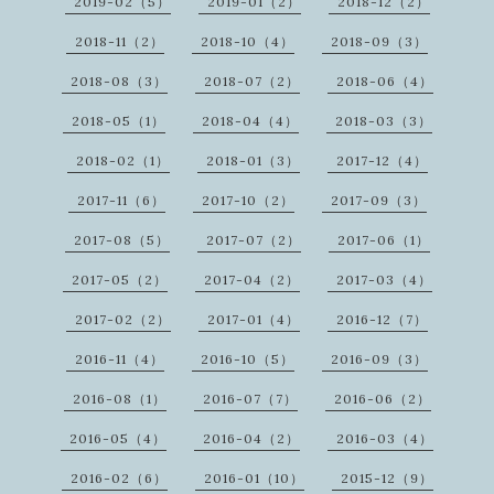
2019-02（5）
2019-01（2）
2018-12（2）
2018-11（2）
2018-10（4）
2018-09（3）
2018-08（3）
2018-07（2）
2018-06（4）
2018-05（1）
2018-04（4）
2018-03（3）
2018-02（1）
2018-01（3）
2017-12（4）
2017-11（6）
2017-10（2）
2017-09（3）
2017-08（5）
2017-07（2）
2017-06（1）
2017-05（2）
2017-04（2）
2017-03（4）
2017-02（2）
2017-01（4）
2016-12（7）
2016-11（4）
2016-10（5）
2016-09（3）
2016-08（1）
2016-07（7）
2016-06（2）
2016-05（4）
2016-04（2）
2016-03（4）
2016-02（6）
2016-01（10）
2015-12（9）