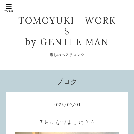
TOMOYUKI WORK
S
by GENTLE MAN
癒しのヘアサロン☆
ブログ
2025
/
07
/
01
７月になりました＾＾