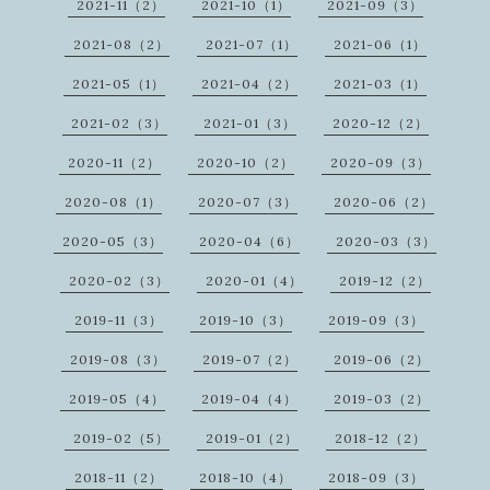
2021-11（2）
2021-10（1）
2021-09（3）
2021-08（2）
2021-07（1）
2021-06（1）
2021-05（1）
2021-04（2）
2021-03（1）
2021-02（3）
2021-01（3）
2020-12（2）
2020-11（2）
2020-10（2）
2020-09（3）
2020-08（1）
2020-07（3）
2020-06（2）
2020-05（3）
2020-04（6）
2020-03（3）
2020-02（3）
2020-01（4）
2019-12（2）
2019-11（3）
2019-10（3）
2019-09（3）
2019-08（3）
2019-07（2）
2019-06（2）
2019-05（4）
2019-04（4）
2019-03（2）
2019-02（5）
2019-01（2）
2018-12（2）
2018-11（2）
2018-10（4）
2018-09（3）