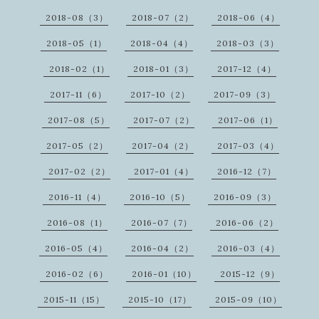
2018-08（3）
2018-07（2）
2018-06（4）
2018-05（1）
2018-04（4）
2018-03（3）
2018-02（1）
2018-01（3）
2017-12（4）
2017-11（6）
2017-10（2）
2017-09（3）
2017-08（5）
2017-07（2）
2017-06（1）
2017-05（2）
2017-04（2）
2017-03（4）
2017-02（2）
2017-01（4）
2016-12（7）
2016-11（4）
2016-10（5）
2016-09（3）
2016-08（1）
2016-07（7）
2016-06（2）
2016-05（4）
2016-04（2）
2016-03（4）
2016-02（6）
2016-01（10）
2015-12（9）
2015-11（15）
2015-10（17）
2015-09（10）