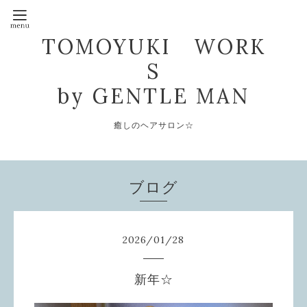
TOMOYUKI WORK
S
by GENTLE MAN
癒しのヘアサロン☆
ブログ
2026
/
01
/
28
新年☆