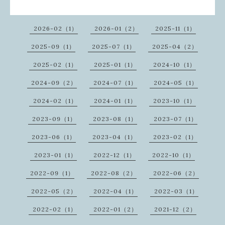
2026-02（1）
2026-01（2）
2025-11（1）
2025-09（1）
2025-07（1）
2025-04（2）
2025-02（1）
2025-01（1）
2024-10（1）
2024-09（2）
2024-07（1）
2024-05（1）
2024-02（1）
2024-01（1）
2023-10（1）
2023-09（1）
2023-08（1）
2023-07（1）
2023-06（1）
2023-04（1）
2023-02（1）
2023-01（1）
2022-12（1）
2022-10（1）
2022-09（1）
2022-08（2）
2022-06（2）
2022-05（2）
2022-04（1）
2022-03（1）
2022-02（1）
2022-01（2）
2021-12（2）