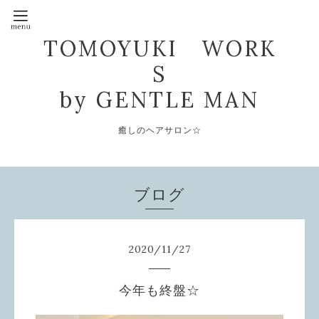
TOMOYUKI WORK
S
by GENTLE MAN
癒しのヘアサロン☆
ブログ
2020
/
11
/
27
今年も終盤☆