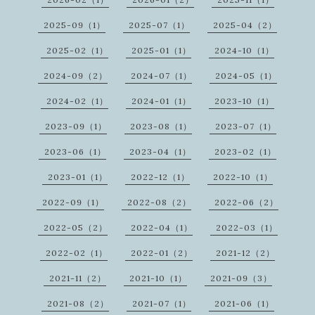
2025-09（1）
2025-07（1）
2025-04（2）
2025-02（1）
2025-01（1）
2024-10（1）
2024-09（2）
2024-07（1）
2024-05（1）
2024-02（1）
2024-01（1）
2023-10（1）
2023-09（1）
2023-08（1）
2023-07（1）
2023-06（1）
2023-04（1）
2023-02（1）
2023-01（1）
2022-12（1）
2022-10（1）
2022-09（1）
2022-08（2）
2022-06（2）
2022-05（2）
2022-04（1）
2022-03（1）
2022-02（1）
2022-01（2）
2021-12（2）
2021-11（2）
2021-10（1）
2021-09（3）
2021-08（2）
2021-07（1）
2021-06（1）