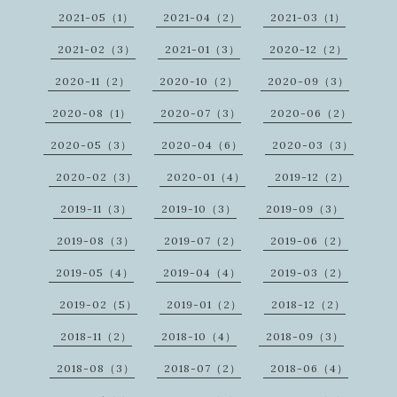
2021-05（1）
2021-04（2）
2021-03（1）
2021-02（3）
2021-01（3）
2020-12（2）
2020-11（2）
2020-10（2）
2020-09（3）
2020-08（1）
2020-07（3）
2020-06（2）
2020-05（3）
2020-04（6）
2020-03（3）
2020-02（3）
2020-01（4）
2019-12（2）
2019-11（3）
2019-10（3）
2019-09（3）
2019-08（3）
2019-07（2）
2019-06（2）
2019-05（4）
2019-04（4）
2019-03（2）
2019-02（5）
2019-01（2）
2018-12（2）
2018-11（2）
2018-10（4）
2018-09（3）
2018-08（3）
2018-07（2）
2018-06（4）