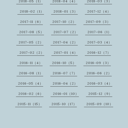
2018-05（1）
2018-04（4）
2018-03（3）
2018-02（1）
2018-01（3）
2017-12（4）
2017-11（6）
2017-10（2）
2017-09（3）
2017-08（5）
2017-07（2）
2017-06（1）
2017-05（2）
2017-04（2）
2017-03（4）
2017-02（2）
2017-01（4）
2016-12（7）
2016-11（4）
2016-10（5）
2016-09（3）
2016-08（1）
2016-07（7）
2016-06（2）
2016-05（4）
2016-04（2）
2016-03（4）
2016-02（6）
2016-01（10）
2015-12（9）
2015-11（15）
2015-10（17）
2015-09（10）