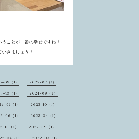
いうことが一番の幸せですね！
ていきましょう！
25-09（1）
2025-07（1）
24-10（1）
2024-09（2）
24-01（1）
2023-10（1）
23-06（1）
2023-04（1）
22-10（1）
2022-09（1）
22-04（1）
2022-03（1）