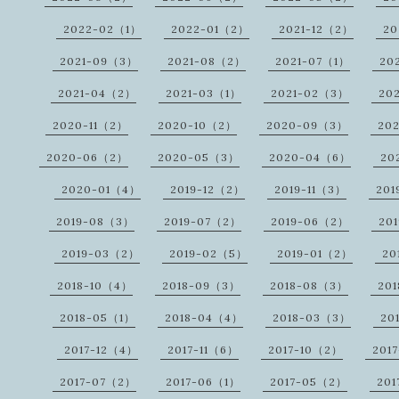
2022-02（1）
2022-01（2）
2021-12（2）
20
2021-09（3）
2021-08（2）
2021-07（1）
20
2021-04（2）
2021-03（1）
2021-02（3）
20
2020-11（2）
2020-10（2）
2020-09（3）
20
2020-06（2）
2020-05（3）
2020-04（6）
20
2020-01（4）
2019-12（2）
2019-11（3）
201
2019-08（3）
2019-07（2）
2019-06（2）
20
2019-03（2）
2019-02（5）
2019-01（2）
20
2018-10（4）
2018-09（3）
2018-08（3）
20
2018-05（1）
2018-04（4）
2018-03（3）
20
2017-12（4）
2017-11（6）
2017-10（2）
201
2017-07（2）
2017-06（1）
2017-05（2）
20