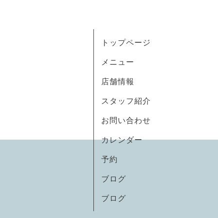
トップページ
メニュー
店舗情報
スタッフ紹介
お問い合わせ
カレンダー
予約
ブログ
ブログ