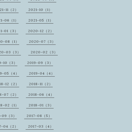
21-11（2）
2021-10（1）
21-06（1）
2021-05（1）
21-01（3）
2020-12（2）
20-08（1）
2020-07（3）
20-03（3）
2020-02（3）
9-10（3）
2019-09（3）
19-05（4）
2019-04（4）
18-12（2）
2018-11（2）
18-07（2）
2018-06（4）
18-02（1）
2018-01（3）
7-09（3）
2017-08（5）
17-04（2）
2017-03（4）