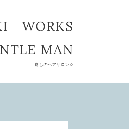
KI WORKS
ENTLE MAN
癒しのヘアサロン☆