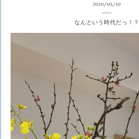
2020
/
03
/
10
なんという時代だっ！