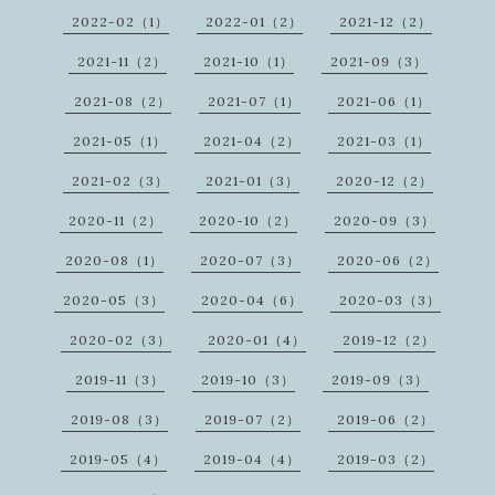
2022-02（1）
2022-01（2）
2021-12（2）
2021-11（2）
2021-10（1）
2021-09（3）
2021-08（2）
2021-07（1）
2021-06（1）
2021-05（1）
2021-04（2）
2021-03（1）
2021-02（3）
2021-01（3）
2020-12（2）
2020-11（2）
2020-10（2）
2020-09（3）
2020-08（1）
2020-07（3）
2020-06（2）
2020-05（3）
2020-04（6）
2020-03（3）
2020-02（3）
2020-01（4）
2019-12（2）
2019-11（3）
2019-10（3）
2019-09（3）
2019-08（3）
2019-07（2）
2019-06（2）
2019-05（4）
2019-04（4）
2019-03（2）