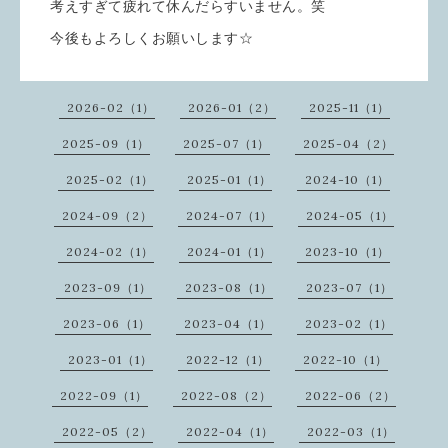
考えすぎて疲れて休んだらすいません。笑
今後もよろしくお願いします☆
2026-02（1）
2026-01（2）
2025-11（1）
2025-09（1）
2025-07（1）
2025-04（2）
2025-02（1）
2025-01（1）
2024-10（1）
2024-09（2）
2024-07（1）
2024-05（1）
2024-02（1）
2024-01（1）
2023-10（1）
2023-09（1）
2023-08（1）
2023-07（1）
2023-06（1）
2023-04（1）
2023-02（1）
2023-01（1）
2022-12（1）
2022-10（1）
2022-09（1）
2022-08（2）
2022-06（2）
2022-05（2）
2022-04（1）
2022-03（1）