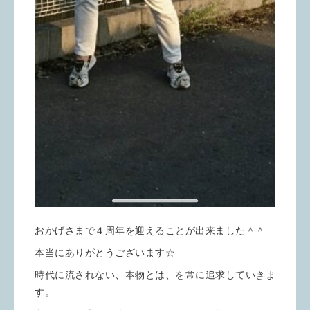
おかげさまで４周年を迎えることが出来ました＾＾
本当にありがとうございます☆
時代に流されない、本物とは、を常に追求していきま
す。