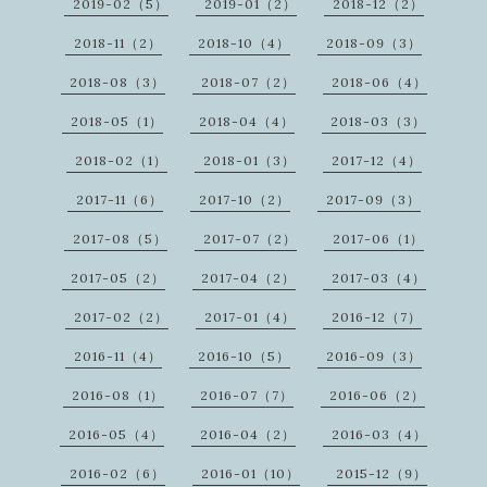
2019-02（5）
2019-01（2）
2018-12（2）
2018-11（2）
2018-10（4）
2018-09（3）
2018-08（3）
2018-07（2）
2018-06（4）
2018-05（1）
2018-04（4）
2018-03（3）
2018-02（1）
2018-01（3）
2017-12（4）
2017-11（6）
2017-10（2）
2017-09（3）
2017-08（5）
2017-07（2）
2017-06（1）
2017-05（2）
2017-04（2）
2017-03（4）
2017-02（2）
2017-01（4）
2016-12（7）
2016-11（4）
2016-10（5）
2016-09（3）
2016-08（1）
2016-07（7）
2016-06（2）
2016-05（4）
2016-04（2）
2016-03（4）
2016-02（6）
2016-01（10）
2015-12（9）