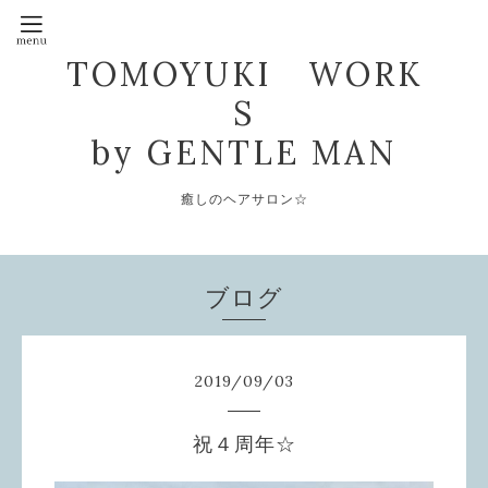
TOMOYUKI WORK
S
by GENTLE MAN
癒しのヘアサロン☆
ブログ
2019
/
09
/
03
祝４周年☆