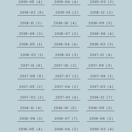
2019-05（4）
2019-04（4）
2019-03（2）
2019-02（5）
2019-01（2）
2018-12（2）
2018-11（2）
2018-10（4）
2018-09（3）
2018-08（3）
2018-07（2）
2018-06（4）
2018-05（1）
2018-04（4）
2018-03（3）
2018-02（1）
2018-01（3）
2017-12（4）
2017-11（6）
2017-10（2）
2017-09（3）
2017-08（5）
2017-07（2）
2017-06（1）
2017-05（2）
2017-04（2）
2017-03（4）
2017-02（2）
2017-01（4）
2016-12（7）
2016-11（4）
2016-10（5）
2016-09（3）
2016-08（1）
2016-07（7）
2016-06（2）
2016-05（4）
2016-04（2）
2016-03（4）