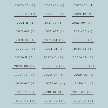
2022-05（2）
2022-04（1）
2022-03（1）
2022-02（1）
2022-01（2）
2021-12（2）
2021-11（2）
2021-10（1）
2021-09（3）
2021-08（2）
2021-07（1）
2021-06（1）
2021-05（1）
2021-04（2）
2021-03（1）
2021-02（3）
2021-01（3）
2020-12（2）
2020-11（2）
2020-10（2）
2020-09（3）
2020-08（1）
2020-07（3）
2020-06（2）
2020-05（3）
2020-04（6）
2020-03（3）
2020-02（3）
2020-01（4）
2019-12（2）
2019-11（3）
2019-10（3）
2019-09（3）
2019-08（3）
2019-07（2）
2019-06（2）