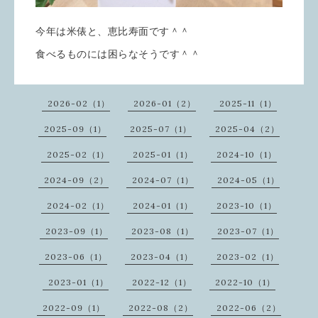
今年は米俵と、恵比寿面です＾＾
食べるものには困らなそうです＾＾
2026-02（1）
2026-01（2）
2025-11（1）
2025-09（1）
2025-07（1）
2025-04（2）
2025-02（1）
2025-01（1）
2024-10（1）
2024-09（2）
2024-07（1）
2024-05（1）
2024-02（1）
2024-01（1）
2023-10（1）
2023-09（1）
2023-08（1）
2023-07（1）
2023-06（1）
2023-04（1）
2023-02（1）
2023-01（1）
2022-12（1）
2022-10（1）
2022-09（1）
2022-08（2）
2022-06（2）