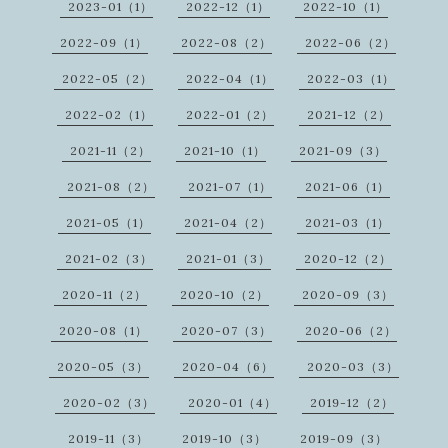
2023-01（1）
2022-12（1）
2022-10（1）
2022-09（1）
2022-08（2）
2022-06（2）
2022-05（2）
2022-04（1）
2022-03（1）
2022-02（1）
2022-01（2）
2021-12（2）
2021-11（2）
2021-10（1）
2021-09（3）
2021-08（2）
2021-07（1）
2021-06（1）
2021-05（1）
2021-04（2）
2021-03（1）
2021-02（3）
2021-01（3）
2020-12（2）
2020-11（2）
2020-10（2）
2020-09（3）
2020-08（1）
2020-07（3）
2020-06（2）
2020-05（3）
2020-04（6）
2020-03（3）
2020-02（3）
2020-01（4）
2019-12（2）
2019-11（3）
2019-10（3）
2019-09（3）