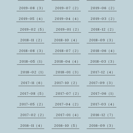
2019-08（3）
2019-07（2）
2019-06（2）
2019-05（4）
2019-04（4）
2019-03（2）
2019-02（5）
2019-01（2）
2018-12（2）
2018-11（2）
2018-10（4）
2018-09（3）
2018-08（3）
2018-07（2）
2018-06（4）
2018-05（1）
2018-04（4）
2018-03（3）
2018-02（1）
2018-01（3）
2017-12（4）
2017-11（6）
2017-10（2）
2017-09（3）
2017-08（5）
2017-07（2）
2017-06（1）
2017-05（2）
2017-04（2）
2017-03（4）
2017-02（2）
2017-01（4）
2016-12（7）
2016-11（4）
2016-10（5）
2016-09（3）