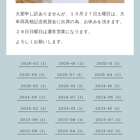
大変申し訳ありませんが、１０月２７日土曜日は、大
牟田高校記念祝賀会に出席の為、お休みを頂きます。
２８日日曜日は通常営業になります。
よろしくお願いします。
2026-02（1）
2026-01（2）
2025-11（1）
2025-09（1）
2025-07（1）
2025-04（2）
2025-02（1）
2025-01（1）
2024-10（1）
2024-09（2）
2024-07（1）
2024-05（1）
2024-02（1）
2024-01（1）
2023-10（1）
2023-09（1）
2023-08（1）
2023-07（1）
2023-06（1）
2023-04（1）
2023-02（1）