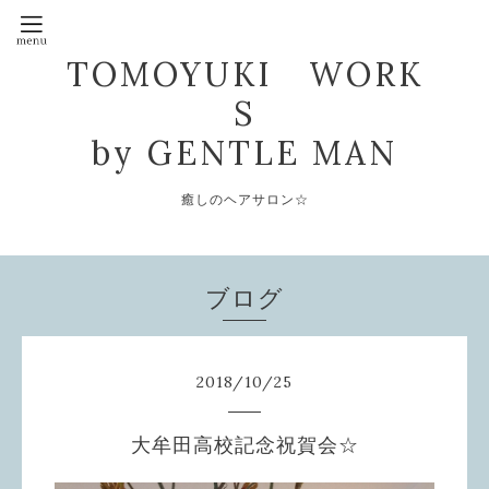
TOMOYUKI WORK
S
by GENTLE MAN
癒しのヘアサロン☆
ブログ
2018
/
10
/
25
大牟田高校記念祝賀会☆