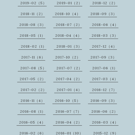
2019-02（5）
2019-01（2）
2018-12（2）
2018-11（2）
2018-10（4）
2018-09（3）
2018-08（3）
2018-07（2）
2018-06（4）
2018-05（1）
2018-04（4）
2018-03（3）
2018-02（1）
2018-01（3）
2017-12（4）
2017-11（6）
2017-10（2）
2017-09（3）
2017-08（5）
2017-07（2）
2017-06（1）
2017-05（2）
2017-04（2）
2017-03（4）
2017-02（2）
2017-01（4）
2016-12（7）
2016-11（4）
2016-10（5）
2016-09（3）
2016-08（1）
2016-07（7）
2016-06（2）
2016-05（4）
2016-04（2）
2016-03（4）
2016-02（6）
2016-01（10）
2015-12（9）