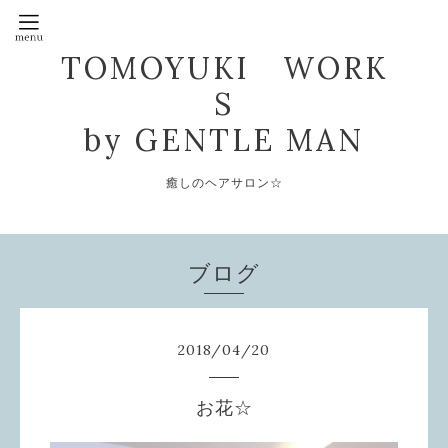
TOMOYUKI WORK
S
by GENTLE MAN
癒しのヘアサロン☆
ブログ
2018
/
04
/
20
お花☆