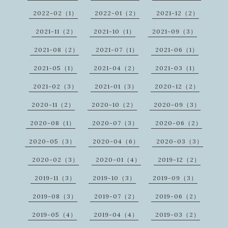
2022-02（1）
2022-01（2）
2021-12（2）
2021-11（2）
2021-10（1）
2021-09（3）
2021-08（2）
2021-07（1）
2021-06（1）
2021-05（1）
2021-04（2）
2021-03（1）
2021-02（3）
2021-01（3）
2020-12（2）
2020-11（2）
2020-10（2）
2020-09（3）
2020-08（1）
2020-07（3）
2020-06（2）
2020-05（3）
2020-04（6）
2020-03（3）
2020-02（3）
2020-01（4）
2019-12（2）
2019-11（3）
2019-10（3）
2019-09（3）
2019-08（3）
2019-07（2）
2019-06（2）
2019-05（4）
2019-04（4）
2019-03（2）