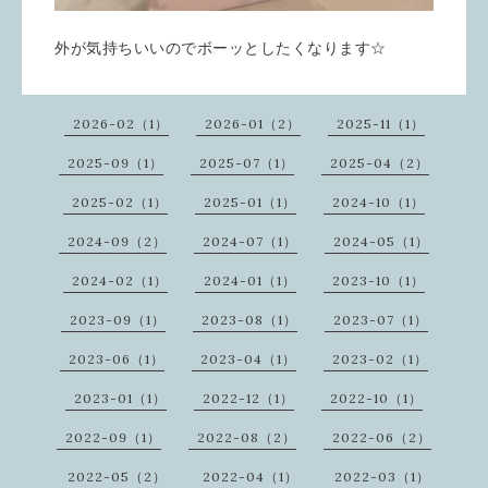
外が気持ちいいのでボーッとしたくなります☆
2026-02（1）
2026-01（2）
2025-11（1）
2025-09（1）
2025-07（1）
2025-04（2）
2025-02（1）
2025-01（1）
2024-10（1）
2024-09（2）
2024-07（1）
2024-05（1）
2024-02（1）
2024-01（1）
2023-10（1）
2023-09（1）
2023-08（1）
2023-07（1）
2023-06（1）
2023-04（1）
2023-02（1）
2023-01（1）
2022-12（1）
2022-10（1）
2022-09（1）
2022-08（2）
2022-06（2）
2022-05（2）
2022-04（1）
2022-03（1）