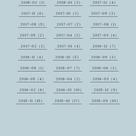
2018-02（1）
2018-01（3）
2017-12（4）
2017-11（6）
2017-10（2）
2017-09（3）
2017-08（5）
2017-07（2）
2017-06（1）
2017-05（2）
2017-04（2）
2017-03（4）
2017-02（2）
2017-01（4）
2016-12（7）
2016-11（4）
2016-10（5）
2016-09（3）
2016-08（1）
2016-07（7）
2016-06（2）
2016-05（4）
2016-04（2）
2016-03（4）
2016-02（6）
2016-01（10）
2015-12（9）
2015-11（15）
2015-10（17）
2015-09（10）