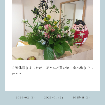
２連休頂きましたが、ほとんど買い物、食べ歩きでし
た＾＾
2026-02（1）
2026-01（2）
2025-11（1）