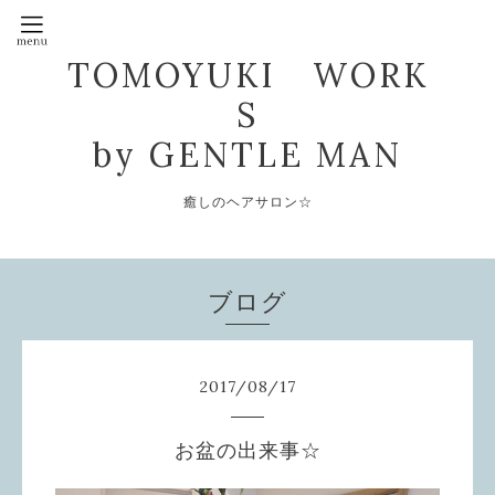
TOMOYUKI WORK
S
by GENTLE MAN
癒しのヘアサロン☆
ブログ
2017
/
08
/
17
お盆の出来事☆