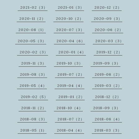
2021-02（3）
2021-01（3）
2020-12（2）
2020-11（2）
2020-10（2）
2020-09（3）
2020-08（1）
2020-07（3）
2020-06（2）
2020-05（3）
2020-04（6）
2020-03（3）
2020-02（3）
2020-01（4）
2019-12（2）
2019-11（3）
2019-10（3）
2019-09（3）
2019-08（3）
2019-07（2）
2019-06（2）
2019-05（4）
2019-04（4）
2019-03（2）
2019-02（5）
2019-01（2）
2018-12（2）
2018-11（2）
2018-10（4）
2018-09（3）
2018-08（3）
2018-07（2）
2018-06（4）
2018-05（1）
2018-04（4）
2018-03（3）