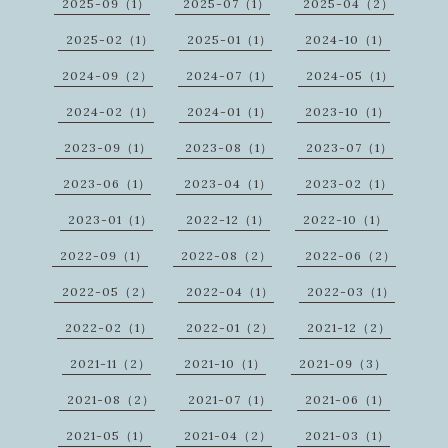
2025-09（1）
2025-07（1）
2025-04（2）
2025-02（1）
2025-01（1）
2024-10（1）
2024-09（2）
2024-07（1）
2024-05（1）
2024-02（1）
2024-01（1）
2023-10（1）
2023-09（1）
2023-08（1）
2023-07（1）
2023-06（1）
2023-04（1）
2023-02（1）
2023-01（1）
2022-12（1）
2022-10（1）
2022-09（1）
2022-08（2）
2022-06（2）
2022-05（2）
2022-04（1）
2022-03（1）
2022-02（1）
2022-01（2）
2021-12（2）
2021-11（2）
2021-10（1）
2021-09（3）
2021-08（2）
2021-07（1）
2021-06（1）
2021-05（1）
2021-04（2）
2021-03（1）