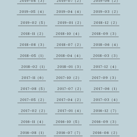
2019-08（3）
2019-07（2）
2019-06（2）
2019-05（4）
2019-04（4）
2019-03（2）
2019-02（5）
2019-01（2）
2018-12（2）
2018-11（2）
2018-10（4）
2018-09（3）
2018-08（3）
2018-07（2）
2018-06（4）
2018-05（1）
2018-04（4）
2018-03（3）
2018-02（1）
2018-01（3）
2017-12（4）
2017-11（6）
2017-10（2）
2017-09（3）
2017-08（5）
2017-07（2）
2017-06（1）
2017-05（2）
2017-04（2）
2017-03（4）
2017-02（2）
2017-01（4）
2016-12（7）
2016-11（4）
2016-10（5）
2016-09（3）
2016-08（1）
2016-07（7）
2016-06（2）