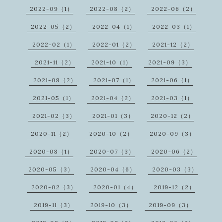
2022-09（1）
2022-08（2）
2022-06（2）
2022-05（2）
2022-04（1）
2022-03（1）
2022-02（1）
2022-01（2）
2021-12（2）
2021-11（2）
2021-10（1）
2021-09（3）
2021-08（2）
2021-07（1）
2021-06（1）
2021-05（1）
2021-04（2）
2021-03（1）
2021-02（3）
2021-01（3）
2020-12（2）
2020-11（2）
2020-10（2）
2020-09（3）
2020-08（1）
2020-07（3）
2020-06（2）
2020-05（3）
2020-04（6）
2020-03（3）
2020-02（3）
2020-01（4）
2019-12（2）
2019-11（3）
2019-10（3）
2019-09（3）