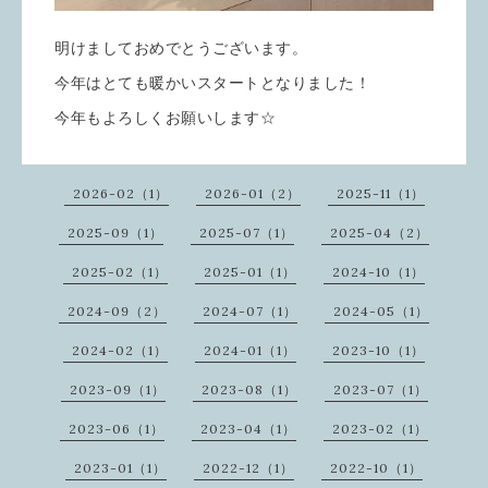
明けましておめでとうございます。
今年はとても暖かいスタートとなりました！
今年もよろしくお願いします☆
2026-02（1）
2026-01（2）
2025-11（1）
2025-09（1）
2025-07（1）
2025-04（2）
2025-02（1）
2025-01（1）
2024-10（1）
2024-09（2）
2024-07（1）
2024-05（1）
2024-02（1）
2024-01（1）
2023-10（1）
2023-09（1）
2023-08（1）
2023-07（1）
2023-06（1）
2023-04（1）
2023-02（1）
2023-01（1）
2022-12（1）
2022-10（1）