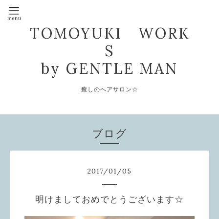
TOMOYUKI WORK
S
by GENTLE MAN
癒しのヘアサロン☆
ブログ
2017
/
01
/
05
明けましておめでとうございます☆