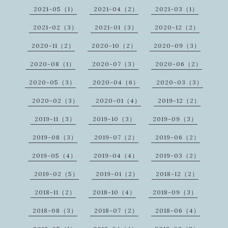
2021-05（1）
2021-04（2）
2021-03（1）
2021-02（3）
2021-01（3）
2020-12（2）
2020-11（2）
2020-10（2）
2020-09（3）
2020-08（1）
2020-07（3）
2020-06（2）
2020-05（3）
2020-04（6）
2020-03（3）
2020-02（3）
2020-01（4）
2019-12（2）
2019-11（3）
2019-10（3）
2019-09（3）
2019-08（3）
2019-07（2）
2019-06（2）
2019-05（4）
2019-04（4）
2019-03（2）
2019-02（5）
2019-01（2）
2018-12（2）
2018-11（2）
2018-10（4）
2018-09（3）
2018-08（3）
2018-07（2）
2018-06（4）