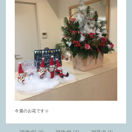
今週のお花です☆
2026-02（1）
2026-01（2）
2025-11（1）