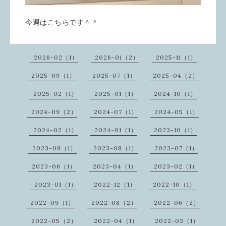
今週はこちらです＾＾
2026-02（1）
2026-01（2）
2025-11（1）
2025-09（1）
2025-07（1）
2025-04（2）
2025-02（1）
2025-01（1）
2024-10（1）
2024-09（2）
2024-07（1）
2024-05（1）
2024-02（1）
2024-01（1）
2023-10（1）
2023-09（1）
2023-08（1）
2023-07（1）
2023-06（1）
2023-04（1）
2023-02（1）
2023-01（1）
2022-12（1）
2022-10（1）
2022-09（1）
2022-08（2）
2022-06（2）
2022-05（2）
2022-04（1）
2022-03（1）