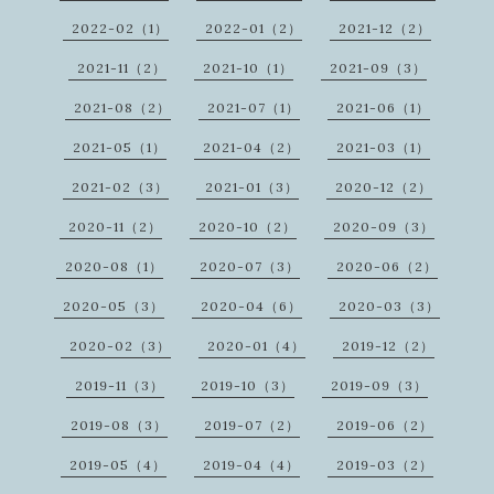
2022-02（1）
2022-01（2）
2021-12（2）
2021-11（2）
2021-10（1）
2021-09（3）
2021-08（2）
2021-07（1）
2021-06（1）
2021-05（1）
2021-04（2）
2021-03（1）
2021-02（3）
2021-01（3）
2020-12（2）
2020-11（2）
2020-10（2）
2020-09（3）
2020-08（1）
2020-07（3）
2020-06（2）
2020-05（3）
2020-04（6）
2020-03（3）
2020-02（3）
2020-01（4）
2019-12（2）
2019-11（3）
2019-10（3）
2019-09（3）
2019-08（3）
2019-07（2）
2019-06（2）
2019-05（4）
2019-04（4）
2019-03（2）