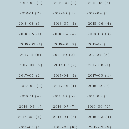
2019-02（5）
2019-01（2）
2018-12（2）
2018-11（2）
2018-10（4）
2018-09（3）
2018-08（3）
2018-07（2）
2018-06（4）
2018-05（1）
2018-04（4）
2018-03（3）
2018-02（1）
2018-01（3）
2017-12（4）
2017-11（6）
2017-10（2）
2017-09（3）
2017-08（5）
2017-07（2）
2017-06（1）
2017-05（2）
2017-04（2）
2017-03（4）
2017-02（2）
2017-01（4）
2016-12（7）
2016-11（4）
2016-10（5）
2016-09（3）
2016-08（1）
2016-07（7）
2016-06（2）
2016-05（4）
2016-04（2）
2016-03（4）
2016-02（6）
2016-01（10）
2015-12（9）