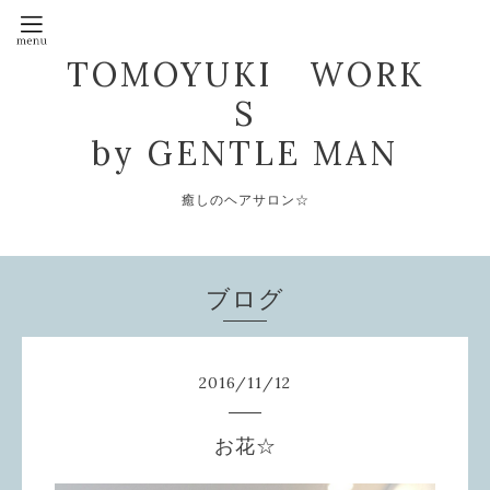
TOMOYUKI WORK
S
by GENTLE MAN
癒しのヘアサロン☆
ブログ
2016
/
11
/
12
お花☆