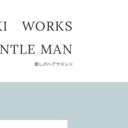
KI WORKS
ENTLE MAN
癒しのヘアサロン☆