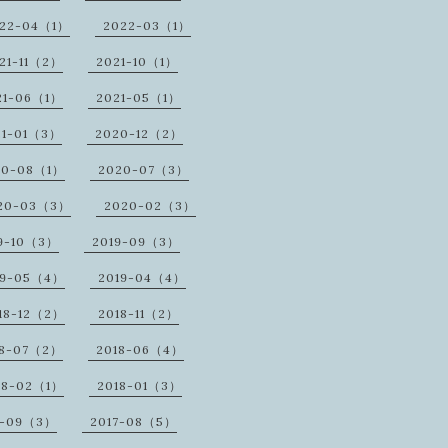
22-04（1）
2022-03（1）
21-11（2）
2021-10（1）
21-06（1）
2021-05（1）
21-01（3）
2020-12（2）
20-08（1）
2020-07（3）
20-03（3）
2020-02（3）
9-10（3）
2019-09（3）
19-05（4）
2019-04（4）
18-12（2）
2018-11（2）
18-07（2）
2018-06（4）
18-02（1）
2018-01（3）
7-09（3）
2017-08（5）