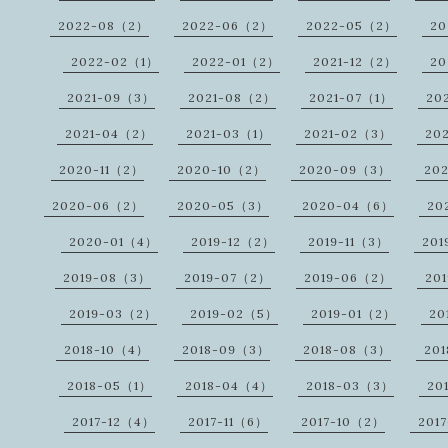
2022-08（2）
2022-06（2）
2022-05（2）
20
2022-02（1）
2022-01（2）
2021-12（2）
20
2021-09（3）
2021-08（2）
2021-07（1）
20
2021-04（2）
2021-03（1）
2021-02（3）
20
2020-11（2）
2020-10（2）
2020-09（3）
20
2020-06（2）
2020-05（3）
2020-04（6）
20
2020-01（4）
2019-12（2）
2019-11（3）
201
2019-08（3）
2019-07（2）
2019-06（2）
20
2019-03（2）
2019-02（5）
2019-01（2）
20
2018-10（4）
2018-09（3）
2018-08（3）
20
2018-05（1）
2018-04（4）
2018-03（3）
20
2017-12（4）
2017-11（6）
2017-10（2）
201