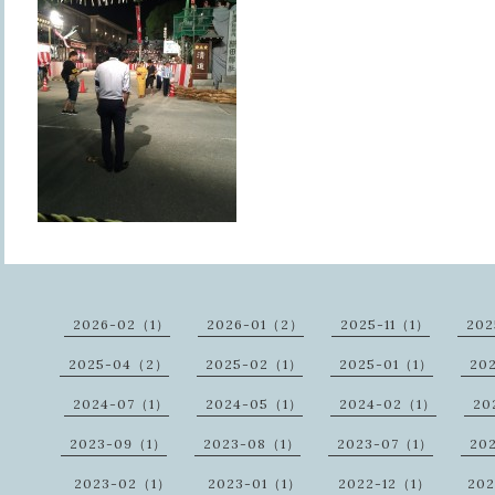
2026-02（1）
2026-01（2）
2025-11（1）
20
2025-04（2）
2025-02（1）
2025-01（1）
20
2024-07（1）
2024-05（1）
2024-02（1）
20
2023-09（1）
2023-08（1）
2023-07（1）
20
2023-02（1）
2023-01（1）
2022-12（1）
20