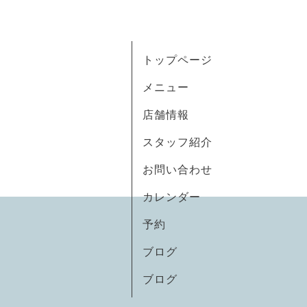
トップページ
メニュー
店舗情報
スタッフ紹介
お問い合わせ
カレンダー
予約
ブログ
ブログ