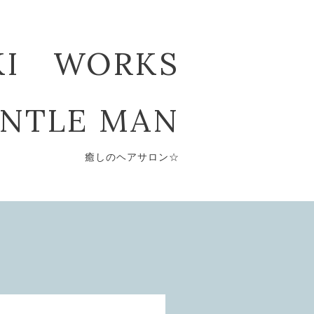
KI WORKS
ENTLE MAN
癒しのヘアサロン☆