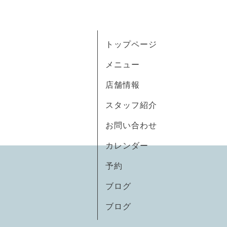
トップページ
メニュー
店舗情報
スタッフ紹介
お問い合わせ
カレンダー
予約
ブログ
ブログ