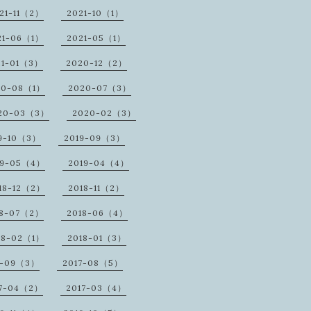
21-11（2）
2021-10（1）
21-06（1）
2021-05（1）
21-01（3）
2020-12（2）
20-08（1）
2020-07（3）
20-03（3）
2020-02（3）
9-10（3）
2019-09（3）
19-05（4）
2019-04（4）
18-12（2）
2018-11（2）
18-07（2）
2018-06（4）
18-02（1）
2018-01（3）
7-09（3）
2017-08（5）
17-04（2）
2017-03（4）