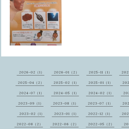
2026-02（1）
2026-01（2）
2025-11（1）
20
2025-04（2）
2025-02（1）
2025-01（1）
20
2024-07（1）
2024-05（1）
2024-02（1）
20
2023-09（1）
2023-08（1）
2023-07（1）
20
2023-02（1）
2023-01（1）
2022-12（1）
20
2022-08（2）
2022-06（2）
2022-05（2）
20