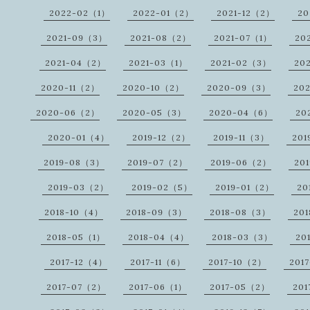
2022-02（1）
2022-01（2）
2021-12（2）
20
2021-09（3）
2021-08（2）
2021-07（1）
20
2021-04（2）
2021-03（1）
2021-02（3）
20
2020-11（2）
2020-10（2）
2020-09（3）
20
2020-06（2）
2020-05（3）
2020-04（6）
20
2020-01（4）
2019-12（2）
2019-11（3）
201
2019-08（3）
2019-07（2）
2019-06（2）
20
2019-03（2）
2019-02（5）
2019-01（2）
20
2018-10（4）
2018-09（3）
2018-08（3）
20
2018-05（1）
2018-04（4）
2018-03（3）
20
2017-12（4）
2017-11（6）
2017-10（2）
201
2017-07（2）
2017-06（1）
2017-05（2）
20