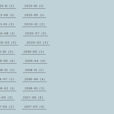
21-11（2）
2021-10（1）
21-06（1）
2021-05（1）
21-01（3）
2020-12（2）
20-08（1）
2020-07（3）
20-03（3）
2020-02（3）
9-10（3）
2019-09（3）
19-05（4）
2019-04（4）
18-12（2）
2018-11（2）
18-07（2）
2018-06（4）
18-02（1）
2018-01（3）
7-09（3）
2017-08（5）
17-04（2）
2017-03（4）