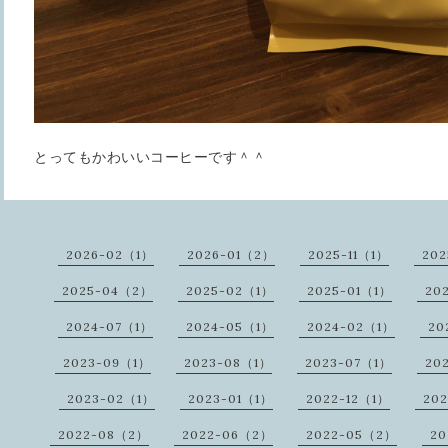
とってもかわいいコーヒーです＾＾
2026-02（1）
2026-01（2）
2025-11（1）
20
2025-04（2）
2025-02（1）
2025-01（1）
20
2024-07（1）
2024-05（1）
2024-02（1）
20
2023-09（1）
2023-08（1）
2023-07（1）
20
2023-02（1）
2023-01（1）
2022-12（1）
20
2022-08（2）
2022-06（2）
2022-05（2）
20