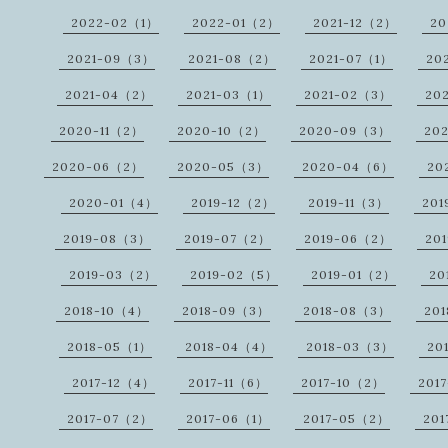
2022-02（1）
2022-01（2）
2021-12（2）
20
2021-09（3）
2021-08（2）
2021-07（1）
20
2021-04（2）
2021-03（1）
2021-02（3）
20
2020-11（2）
2020-10（2）
2020-09（3）
20
2020-06（2）
2020-05（3）
2020-04（6）
20
2020-01（4）
2019-12（2）
2019-11（3）
201
2019-08（3）
2019-07（2）
2019-06（2）
20
2019-03（2）
2019-02（5）
2019-01（2）
20
2018-10（4）
2018-09（3）
2018-08（3）
20
2018-05（1）
2018-04（4）
2018-03（3）
20
2017-12（4）
2017-11（6）
2017-10（2）
201
2017-07（2）
2017-06（1）
2017-05（2）
20