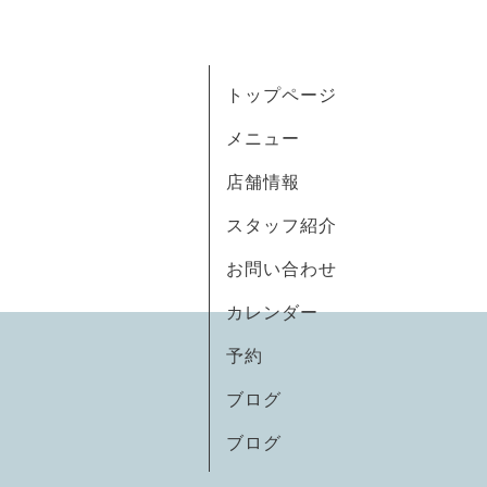
トップページ
メニュー
店舗情報
スタッフ紹介
お問い合わせ
カレンダー
予約
ブログ
ブログ