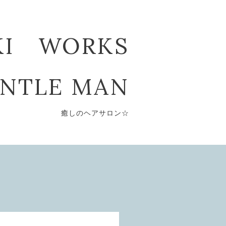
KI WORKS
ENTLE MAN
癒しのヘアサロン☆