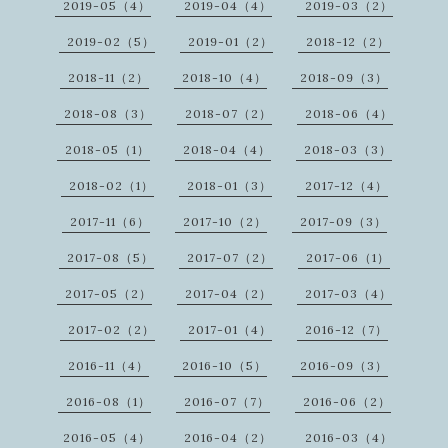
2019-05（4）
2019-04（4）
2019-03（2）
2019-02（5）
2019-01（2）
2018-12（2）
2018-11（2）
2018-10（4）
2018-09（3）
2018-08（3）
2018-07（2）
2018-06（4）
2018-05（1）
2018-04（4）
2018-03（3）
2018-02（1）
2018-01（3）
2017-12（4）
2017-11（6）
2017-10（2）
2017-09（3）
2017-08（5）
2017-07（2）
2017-06（1）
2017-05（2）
2017-04（2）
2017-03（4）
2017-02（2）
2017-01（4）
2016-12（7）
2016-11（4）
2016-10（5）
2016-09（3）
2016-08（1）
2016-07（7）
2016-06（2）
2016-05（4）
2016-04（2）
2016-03（4）