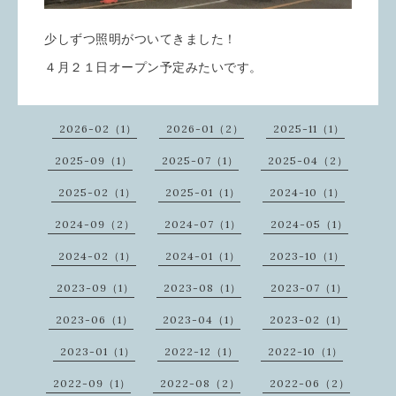
少しずつ照明がついてきました！
４月２１日オープン予定みたいです。
2026-02（1）
2026-01（2）
2025-11（1）
2025-09（1）
2025-07（1）
2025-04（2）
2025-02（1）
2025-01（1）
2024-10（1）
2024-09（2）
2024-07（1）
2024-05（1）
2024-02（1）
2024-01（1）
2023-10（1）
2023-09（1）
2023-08（1）
2023-07（1）
2023-06（1）
2023-04（1）
2023-02（1）
2023-01（1）
2022-12（1）
2022-10（1）
2022-09（1）
2022-08（2）
2022-06（2）