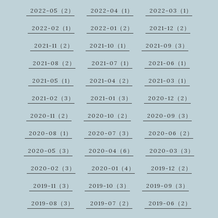
2022-05（2）
2022-04（1）
2022-03（1）
2022-02（1）
2022-01（2）
2021-12（2）
2021-11（2）
2021-10（1）
2021-09（3）
2021-08（2）
2021-07（1）
2021-06（1）
2021-05（1）
2021-04（2）
2021-03（1）
2021-02（3）
2021-01（3）
2020-12（2）
2020-11（2）
2020-10（2）
2020-09（3）
2020-08（1）
2020-07（3）
2020-06（2）
2020-05（3）
2020-04（6）
2020-03（3）
2020-02（3）
2020-01（4）
2019-12（2）
2019-11（3）
2019-10（3）
2019-09（3）
2019-08（3）
2019-07（2）
2019-06（2）