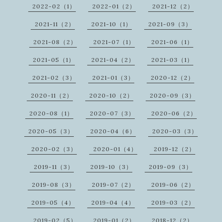
2022-02（1）
2022-01（2）
2021-12（2）
2021-11（2）
2021-10（1）
2021-09（3）
2021-08（2）
2021-07（1）
2021-06（1）
2021-05（1）
2021-04（2）
2021-03（1）
2021-02（3）
2021-01（3）
2020-12（2）
2020-11（2）
2020-10（2）
2020-09（3）
2020-08（1）
2020-07（3）
2020-06（2）
2020-05（3）
2020-04（6）
2020-03（3）
2020-02（3）
2020-01（4）
2019-12（2）
2019-11（3）
2019-10（3）
2019-09（3）
2019-08（3）
2019-07（2）
2019-06（2）
2019-05（4）
2019-04（4）
2019-03（2）
2019-02（5）
2019-01（2）
2018-12（2）