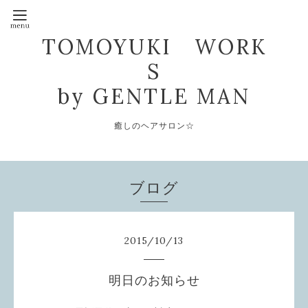
TOMOYUKI WORK
S
by GENTLE MAN
癒しのヘアサロン☆
ブログ
2015
/
10
/
13
明日のお知らせ