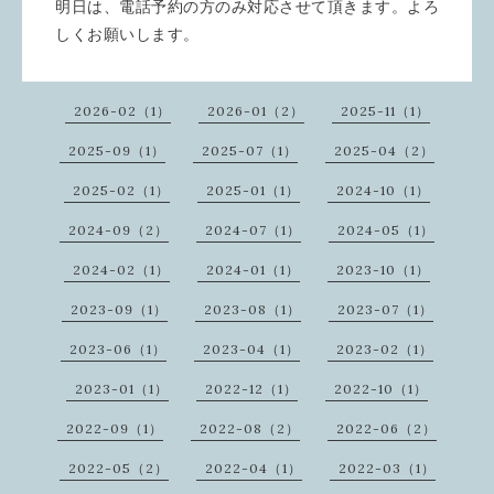
明日は、電話予約の方のみ対応させて頂きます。よろ
しくお願いします。
2026-02（1）
2026-01（2）
2025-11（1）
2025-09（1）
2025-07（1）
2025-04（2）
2025-02（1）
2025-01（1）
2024-10（1）
2024-09（2）
2024-07（1）
2024-05（1）
2024-02（1）
2024-01（1）
2023-10（1）
2023-09（1）
2023-08（1）
2023-07（1）
2023-06（1）
2023-04（1）
2023-02（1）
2023-01（1）
2022-12（1）
2022-10（1）
2022-09（1）
2022-08（2）
2022-06（2）
2022-05（2）
2022-04（1）
2022-03（1）