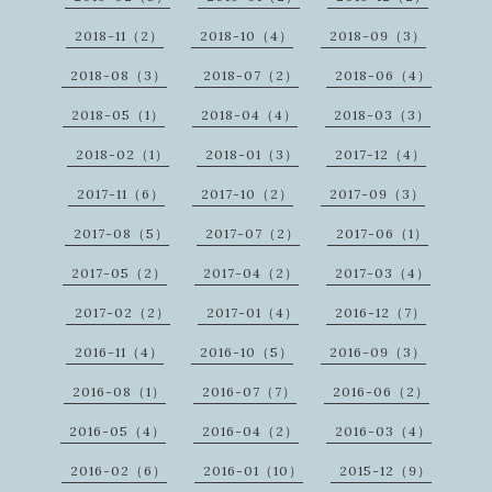
2018-11（2）
2018-10（4）
2018-09（3）
2018-08（3）
2018-07（2）
2018-06（4）
2018-05（1）
2018-04（4）
2018-03（3）
2018-02（1）
2018-01（3）
2017-12（4）
2017-11（6）
2017-10（2）
2017-09（3）
2017-08（5）
2017-07（2）
2017-06（1）
2017-05（2）
2017-04（2）
2017-03（4）
2017-02（2）
2017-01（4）
2016-12（7）
2016-11（4）
2016-10（5）
2016-09（3）
2016-08（1）
2016-07（7）
2016-06（2）
2016-05（4）
2016-04（2）
2016-03（4）
2016-02（6）
2016-01（10）
2015-12（9）