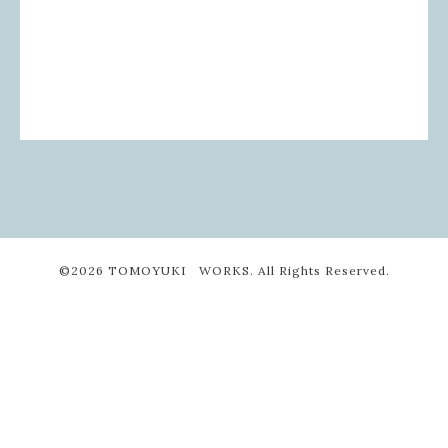
©2026
TOMOYUKI WORKS
. All Rights Reserved.