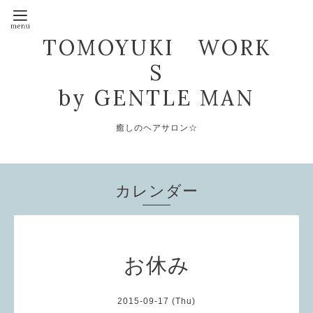
TOMOYUKI WORK
S
by GENTLE MAN
癒しのヘアサロン☆
カレンダー
お休み
2015-09-17 (Thu)